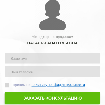
Менеджер по продажам
НАТАЛЬЯ АНАТОЛЬЕВНА
принимаю
политику конфиденциальности
ЗАКАЗАТЬ КОНСУЛЬТАЦИЮ