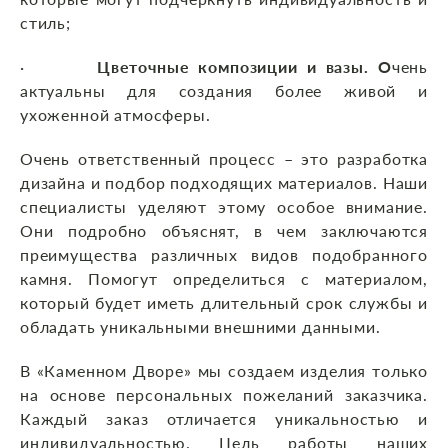
стиль;
·
Цветочные композиции и вазы. О
чень
актуальны для создания более живой и
ухоженной атмосферы.
Очень ответственный процесс – это разработка
дизайна и подбор подходящих материалов. Наши
специалисты уделяют этому особое внимание.
Они подробно объяснят, в чем заключаются
преимущества различных видов подобранного
камня. Помогут определиться с материалом,
который будет иметь длительный срок службы и
обладать уникальными внешними данными.
В «Каменном Дворе» мы создаем изделия только
на основе персональных пожеланий заказчика.
Каждый заказ отличается уникальностью и
индивидуальностью. Цель работы наших