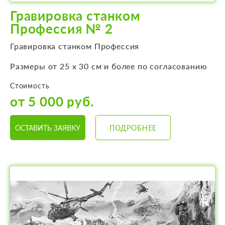
Гравировка станком
Профессия № 2
Гравировка станком Профессия
Размеры от 25 х 30 см и более по согласованию
Стоимость
от 5 000 руб.
ОСТАВИТЬ ЗАЯВКУ
ПОДРОБНЕЕ