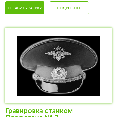
ОСТАВИТЬ ЗАЯВКУ
ПОДРОБНЕЕ
Гравировка станком