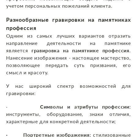
учетом персональных пожеланий клиента.
Разнообразные гравировки на памятниках
профессия
Одним из самых лучших вариантов отразить
направление деятельности на памятнике
является
гравировка на памятнике профессия
.
Нанесение изображения - настоящее мастерство,
позволяющее передать суть призвания, его
смысл и красоту.
У нас широкий спектр возможностей для
гравировки:
·
Символы и атрибуты профессии:
инструменты, оборудование, знаки отличия,
характерные для конкретной деятельности;
· Портретные изображения:
стилизованные