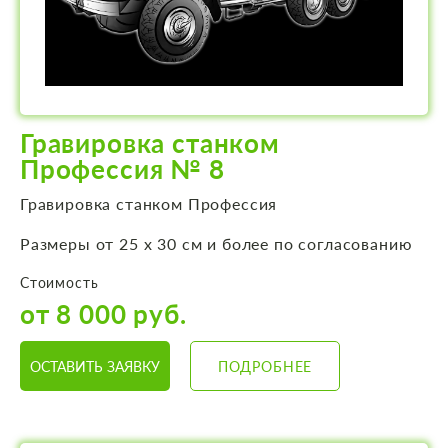
Гравировка станком
Профессия № 8
Гравировка станком Профессия
Размеры от 25 х 30 см и более по согласованию
Стоимость
от 8 000 руб.
ОСТАВИТЬ ЗАЯВКУ
ПОДРОБНЕЕ