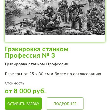
Гравировка станком
Профессия № 3
Гравировка станком Профессия
Размеры от 25 х 30 см и более по согласованию
Стоимость
от 8 000 руб.
ОСТАВИТЬ ЗАЯВКУ
ПОДРОБНЕЕ