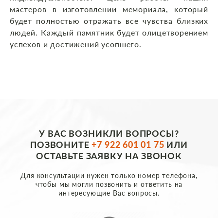
мастеров в изготовлении мемориала, который
будет полностью отражать все чувства близких
людей. Каждый памятник будет олицетворением
успехов и достижений усопшего.
У ВАС ВОЗНИКЛИ ВОПРОСЫ?
ПОЗВОНИТЕ
+7 922 601 01 75
ИЛИ
ОСТАВЬТЕ ЗАЯВКУ НА ЗВОНОК
Для консультации нужен только номер телефона,
чтобы мы могли позвонить и ответить на
интересующие Вас вопросы.