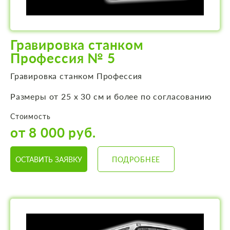
Гравировка станком
Профессия № 5
Гравировка станком Профессия
Размеры от 25 х 30 см и более по согласованию
Стоимость
от 8 000 руб.
ОСТАВИТЬ ЗАЯВКУ
ПОДРОБНЕЕ