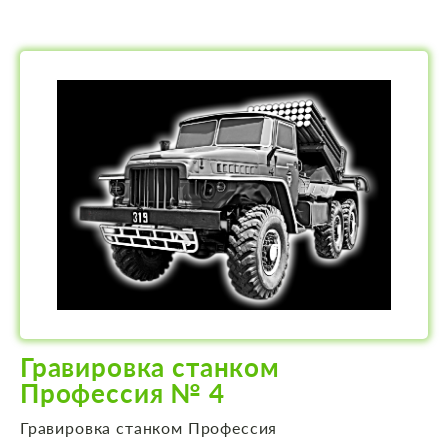
Гравировка станком
Профессия № 4
Гравировка станком Профессия