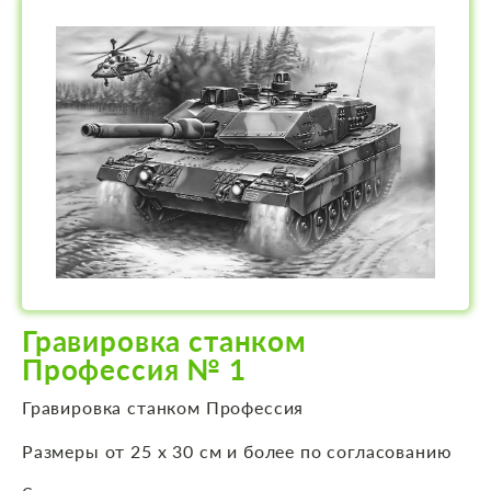
Гравировка станком
Профессия № 1
Гравировка станком Профессия
Размеры от 25 х 30 см и более по согласованию