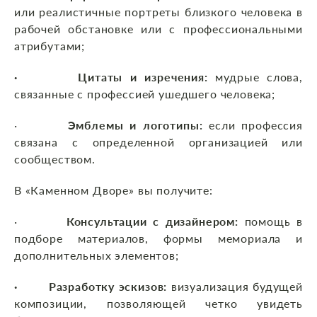
или реалистичные портреты близкого человека в
рабочей обстановке или с профессиональными
атрибутами;
· Цитаты и изречения:
мудрые слова,
связанные с профессией ушедшего человека;
·
Эмблемы и логотипы:
если профессия
связана с определенной организацией или
сообществом.
В «Каменном Дворе» вы получите:
·
Консультации с дизайнером:
помощь в
подборе материалов, формы мемориала и
дополнительных элементов;
· Разработку эскизов:
визуализация будущей
композиции, позволяющей четко увидеть