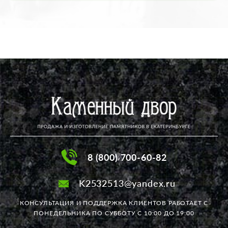
8 (800) 700-60-82
K2532513@yandex.ru
КОНСУЛЬТАЦИЯ И ПОДДЕРЖКА КЛИЕНТОВ РАБОТАЕТ
С
ПОНЕДЕЛЬНИКА ПО СУББОТУ С 10:00 ДО 19:00