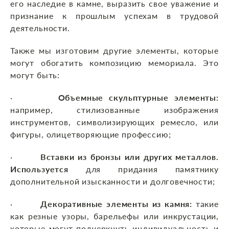
его наследие в камне, выразить свое уважение и
признание к прошлым успехам в трудовой
деятельности.
Также мы изготовим другие элементы, которые
могут обогатить композицию мемориала. Это
могут быть:
·
Объемные скульптурные элементы:
например, стилизованные изображения
инструментов, символизирующих ремесло, или
фигуры, олицетворяющие профессию;
·
Вставки из бронзы или других металлов.
Используется
для придания памятнику
дополнительной изысканности и долговечности;
·
Декоративные элементы из камня:
такие
как резные узоры, барельефы или инкрустации,
которые могут подчеркнуть индивидуальность и