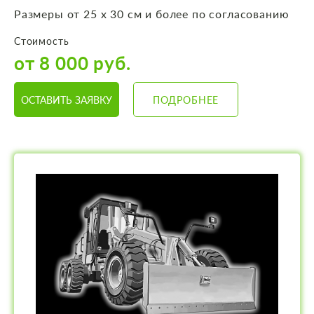
Размеры от 25 х 30 см и более по согласованию
Стоимость
от 8 000 руб.
ОСТАВИТЬ ЗАЯВКУ
ПОДРОБНЕЕ