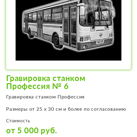
Гравировка станком
Профессия № 6
Гравировка станком Профессия
Размеры от 25 х 30 см и более по согласованию
Стоимость
от 5 000 руб.