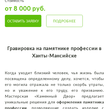
Стоимость
от 8 000 руб.
ОСТАВИТЬ ЗАЯВКУ
ПОДРОБНЕЕ
Гравировка на памятнике профессии в
Ханты-Мансийске
Когда уходит близкий человек, чья жизнь была
посвящена определенному делу, хочется, чтобы
его могила отражала не только скорбь утраты,
но и уважение к его труду, его призванию.
Мастерская «Каменный Двор» предлагает
уникальные решения для
оформления памятника
профессии
, позволяющие создать изделие с