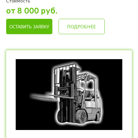
Стоимость
от 8 000 руб.
ОСТАВИТЬ ЗАЯВКУ
ПОДРОБНЕЕ