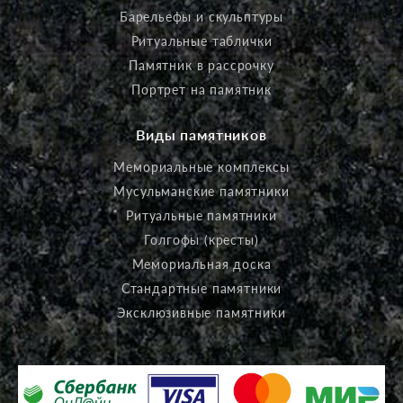
Барельефы и скульптуры
Ритуальные таблички
Памятник в рассрочку
Портрет на памятник
Виды памятников
Мемориальные комплексы
Мусульманские памятники
Ритуальные памятники
Голгофы (кресты)
Мемориальная доска
Стандартные памятники
Эксклюзивные памятники