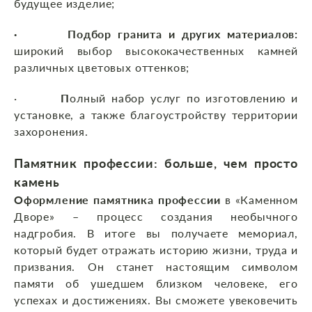
будущее изделие;
· Подбор гранита и других материалов:
широкий выбор высококачественных камней
различных цветовых оттенков;
·
П
олный набор услуг по изготовлению и
установке, а также благоустройству территории
захоронения.
Памятник профессии: больше, чем просто
камень
Оформление памятника профессии
в «Каменном
Дворе» – процесс создания необычного
надгробия. В итоге вы получаете мемориал,
который будет отражать историю жизни, труда и
призвания. Он станет настоящим символом
памяти об ушедшем близком человеке, его
успехах и достижениях. Вы сможете увековечить