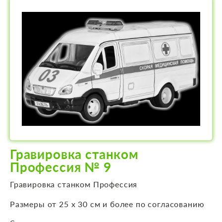
Гравировка станком
Профессия № 9
Гравировка станком Профессия
Размеры от 25 х 30 см и более по согласованию