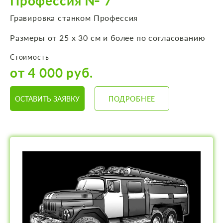
Профессия № 7
Гравировка станком Профессия
Размеры от 25 х 30 см и более по согласованию
Стоимость
от 4 000 руб.
ОСТАВИТЬ ЗАЯВКУ
ПОДРОБНЕЕ