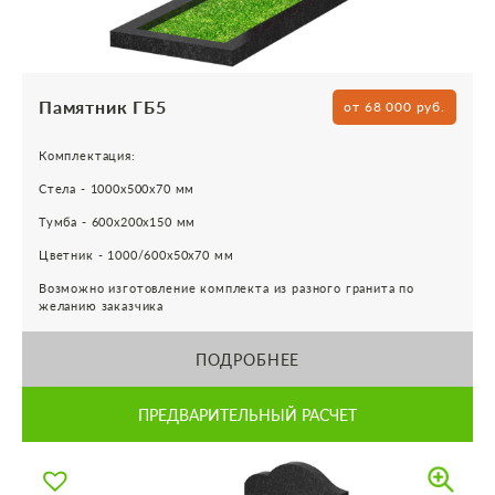
Памятник ГБ5
от 68 000 руб.
Комплектация:
Стела - 1000х500х70 мм
Тумба - 600х200х150 мм
Цветник - 1000/600х50х70 мм
Возможно изготовление комплекта из разного гранита по
желанию заказчика
ПОДРОБНЕЕ
ПРЕДВАРИТЕЛЬНЫЙ РАСЧЕТ