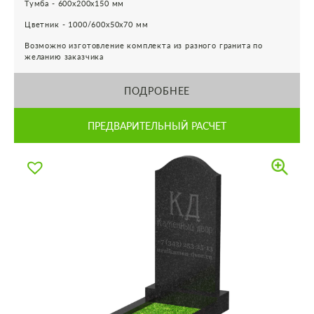
Тумба - 600х200х150 мм
Цветник - 1000/600х50х70 мм
Возможно изготовление комплекта из разного гранита по
желанию заказчика
ПОДРОБНЕЕ
ПРЕДВАРИТЕЛЬНЫЙ РАСЧЕТ