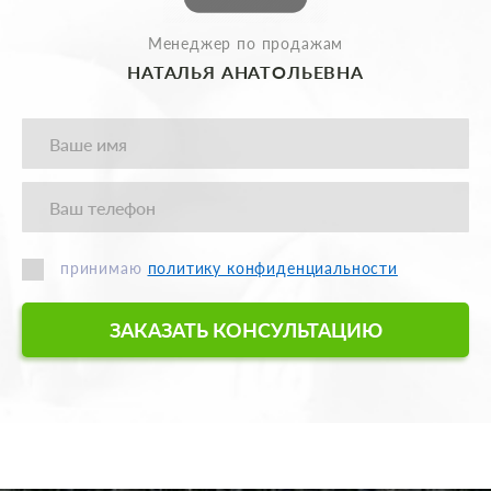
Менеджер по продажам
НАТАЛЬЯ АНАТОЛЬЕВНА
принимаю
политику конфиденциальности
ЗАКАЗАТЬ КОНСУЛЬТАЦИЮ