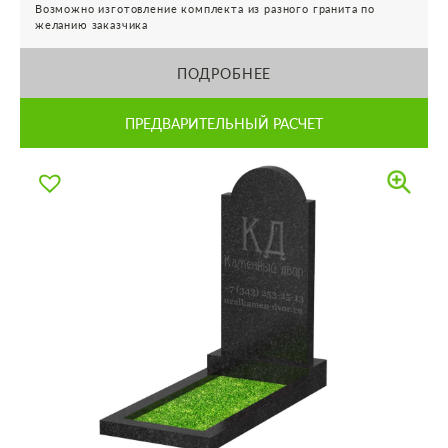
Возможно изготовление комплекта из разного гранита по
желанию заказчика
ПОДРОБНЕЕ
ПРЕДВАРИТЕЛЬНЫЙ РАСЧЕТ