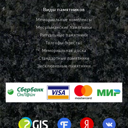
Виды памятников
Мемориальные комплексы
Мусульманские памятники
Ритуальные памятники
Голгофы (кресты)
Мемориальная доска
Стандартные памятники
Эксклюзивные памятники