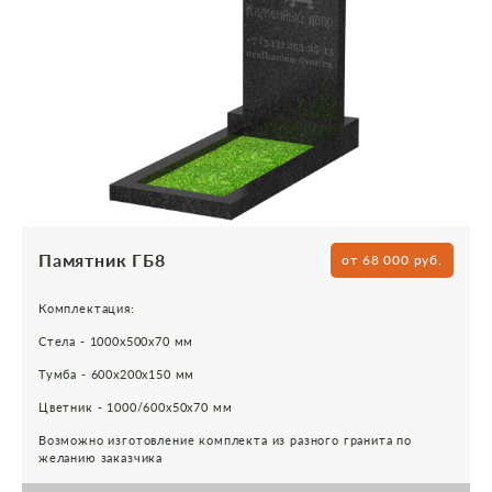
Памятник ГБ8
от 68 000 руб.
Комплектация:
Стела - 1000х500х70 мм
Тумба - 600х200х150 мм
Цветник - 1000/600х50х70 мм
Возможно изготовление комплекта из разного гранита по
желанию заказчика