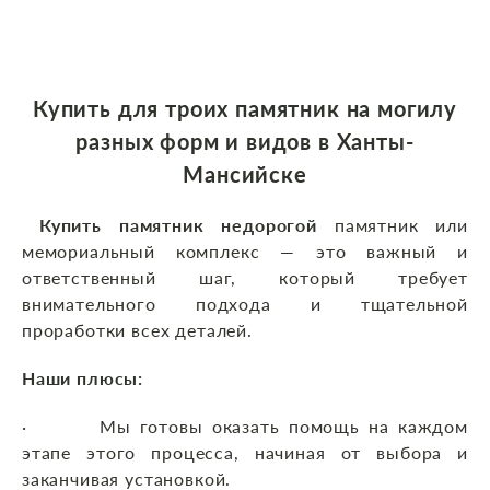
Купить для троих памятник на могилу
разных форм и видов в Ханты-
Мансийске
Купить памятник недорогой
памятник или
мемориальный комплекс — это важный и
ответственный шаг, который требует
внимательного подхода и тщательной
проработки всех деталей.
Наши плюсы:
· Мы готовы оказать помощь на каждом
этапе этого процесса, начиная от выбора и
заканчивая установкой.