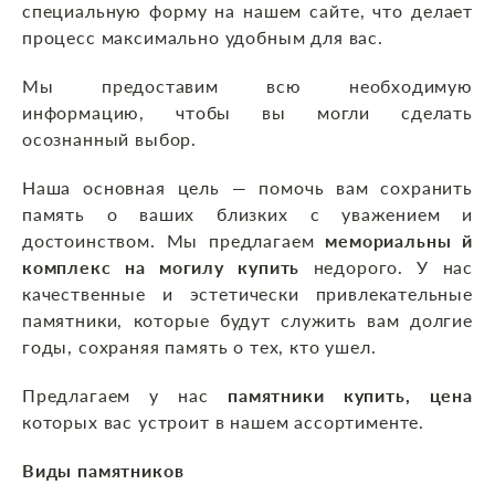
специальную форму на нашем сайте, что делает
процесс максимально удобным для вас.
Мы предоставим всю необходимую
информацию, чтобы вы могли сделать
осознанный выбор.
Наша основная цель — помочь вам сохранить
память о ваших близких с уважением и
достоинством. Мы предлагаем
мемориальны й
комплекс на могилу купить
недорого. У нас
качественные и эстетически привлекательные
памятники, которые будут служить вам долгие
годы, сохраняя память о тех, кто ушел.
Предлагаем у нас
памятники купить, цена
которых вас устроит в нашем ассортименте.
Виды памятников