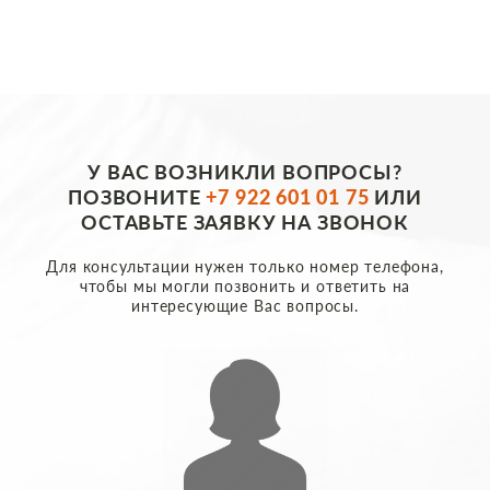
У ВАС ВОЗНИКЛИ ВОПРОСЫ?
ПОЗВОНИТЕ
+7 922 601 01 75
ИЛИ
ОСТАВЬТЕ ЗАЯВКУ НА ЗВОНОК
Для консультации нужен только номер телефона,
чтобы мы могли позвонить и ответить на
интересующие Вас вопросы.