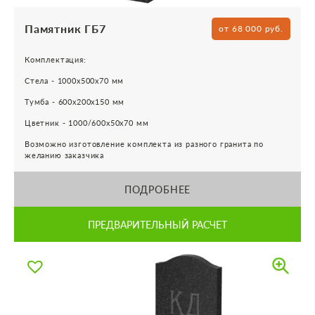
Памятник ГБ7
от 68 000 руб.
Комплектация:
Стела - 1000х500х70 мм
Тумба - 600х200х150 мм
Цветник - 1000/600х50х70 мм
Возможно изготовление комплекта из разного гранита по
желанию заказчика
ПОДРОБНЕЕ
ПРЕДВАРИТЕЛЬНЫЙ РАСЧЕТ