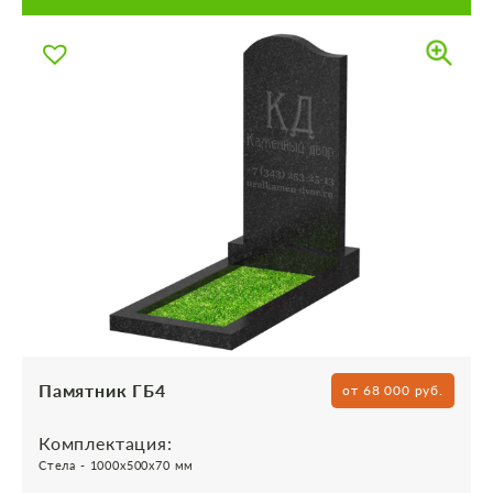
Памятник ГБ4
от 68 000 руб.
Комплектация:
Стела - 1000х500х70 мм