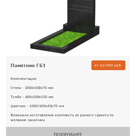
Памятник ГБ1
от 62 000 руб.
Комплектация:
Стела - 1000х500х70 мм
Тумба - 600х200х150 мм
Цветник - 1000/600х50х70 мм
Возможно изготовление комплекта из разного гранита по
желанию заказчика
ПОДРОБНЕЕ