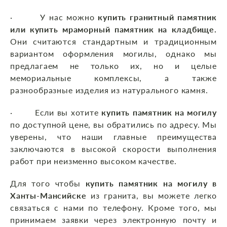
· У нас можно
купить гранитный памятник
или купить мраморный памятник на кладбище.
Они считаются стандартным и традиционным
вариантом оформления могилы, однако мы
предлагаем не только их, но и целые
мемориальные комплексы, а также
разнообразные изделия из натурального камня.
· Если вы хотите
купить памятник на могилу
по доступной цене, вы обратились по адресу. Мы
уверены, что наши главные преимущества
заключаются в высокой скорости выполнения
работ при неизменно высоком качестве.
Для того чтобы
купить памятник на могилу в
Ханты-Мансийске
из гранита, вы можете легко
связаться с нами по телефону. Кроме того, мы
принимаем заявки через электронную почту и