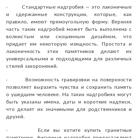
· Стандартные надгробия — это лаконичные
и сдержанные конструкции, которые, как
правило, имеют прямоугольную форму. Верхняя
часть таких надгробий может быть выполнена с
волнистым или скошенным дизайном, что
придает им некоторую изящность. Простота и
лаконичность этих памятников делают их
универсальными и подходящими для различных
стилей захоронений.
· Возможность гравировки на поверхности
позволяет выразить чувства и сохранить память
о ушедшем человеке. На таких надгробиях могут
быть указаны имена, даты и короткие надписи,
что делает их значимыми для родственников и
друзей.
· Если вы хотите купить гранитные
памятники, фигурные надгробия предоставляют