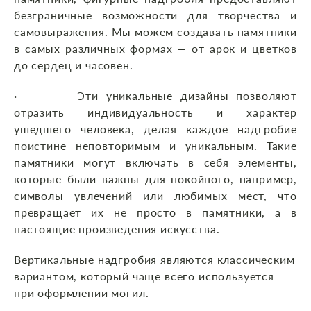
безграничные возможности для творчества и
самовыражения. Мы можем создавать памятники
в самых различных формах — от арок и цветков
до сердец и часовен.
· Эти уникальные дизайны позволяют
отразить индивидуальность и характер
ушедшего человека, делая каждое надгробие
поистине неповторимым и уникальным. Такие
памятники могут включать в себя элементы,
которые были важны для покойного, например,
символы увлечений или любимых мест, что
превращает их не просто в памятники, а в
настоящие произведения искусства.
Вертикальные надгробия являются классическим
вариантом, который чаще всего используется
при оформлении могил.