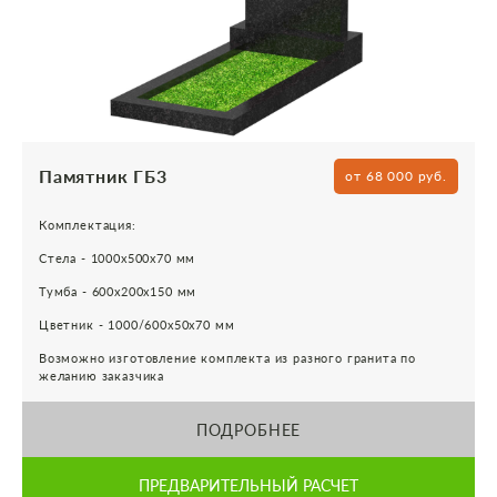
Памятник ГБ3
от 68 000 руб.
Комплектация:
Стела - 1000х500х70 мм
Тумба - 600х200х150 мм
Цветник - 1000/600х50х70 мм
Возможно изготовление комплекта из разного гранита по
желанию заказчика
ПОДРОБНЕЕ
ПРЕДВАРИТЕЛЬНЫЙ РАСЧЕТ