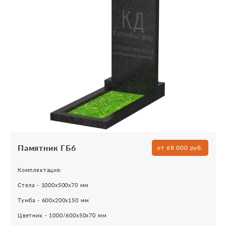
Памятник ГБ6
от 68 000 руб.
Комплектация:
Стела - 1000х500х70 мм
Тумба - 600х200х150 мм
Цветник - 1000/600х50х70 мм