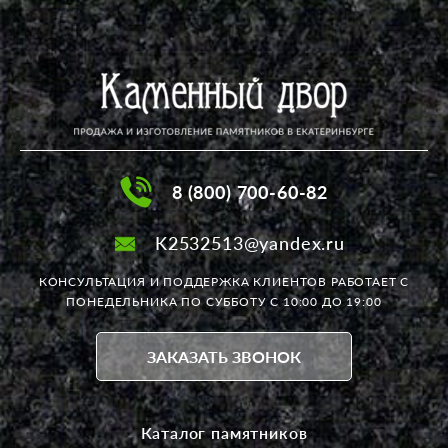
8 (800) 700-60-82
K2532513@yandex.ru
КОНСУЛЬТАЦИЯ И ПОДДЕРЖКА КЛИЕНТОВ РАБОТАЕТ
С
ПОНЕДЕЛЬНИКА ПО СУББОТУ С 10:00 ДО 19:00
ЗАКАЗАТЬ ЗВОНОК
Каталог памятников