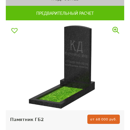
ПРЕДВАРИТЕЛЬНЫЙ РАСЧЕТ
Памятник ГБ2
от 68 000 руб.