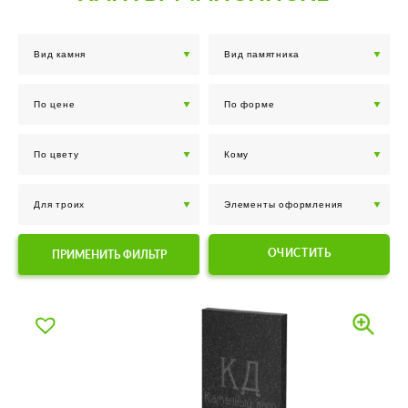
ОЧИСТИТЬ
ПРИМЕНИТЬ ФИЛЬТР