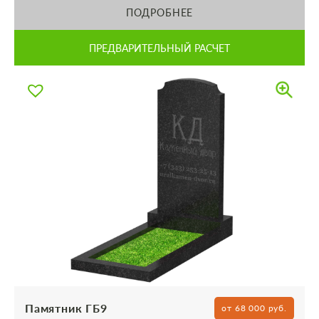
ПОДРОБНЕЕ
ПРЕДВАРИТЕЛЬНЫЙ РАСЧЕТ
Памятник ГБ9
от 68 000 руб.