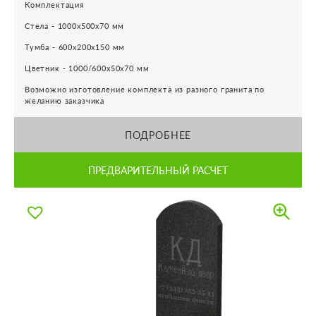
Комплектация
Стела - 1000х500х70 мм
Тумба - 600х200х150 мм
Цветник - 1000/600х50х70 мм
Возможно изготовление комплекта из разного гранита по
желанию заказчика
ПОДРОБНЕЕ
ПРЕДВАРИТЕЛЬНЫЙ РАСЧЕТ