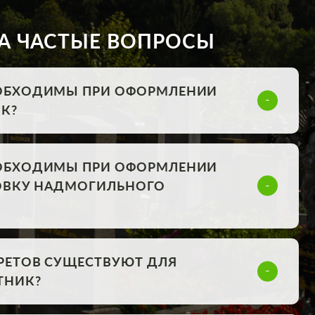
А ЧАСТЫЕ ВОПРОСЫ
ОБХОДИМЫ ПРИ ОФОРМЛЕНИИ
К?
ОБХОДИМЫ ПРИ ОФОРМЛЕНИИ
НОВКУ НАДМОГИЛЬНОГО
РЕТОВ СУЩЕСТВУЮТ ДЛЯ
ТНИК?