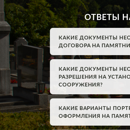
ОТВЕТЫ Н
КАКИЕ ДОКУМЕНТЫ НЕ
ДОГОВОРА НА ПАМЯТНИ
КАКИЕ ДОКУМЕНТЫ НЕ
РАЗРЕШЕНИЯ НА УСТА
СООРУЖЕНИЯ?
КАКИЕ ВАРИАНТЫ ПОРТ
ОФОРМЛЕНИЯ НА ПАМЯ