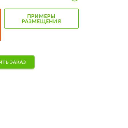
ПРИМЕРЫ
РАЗМЕЩЕНИЯ
ТЬ ЗАКАЗ