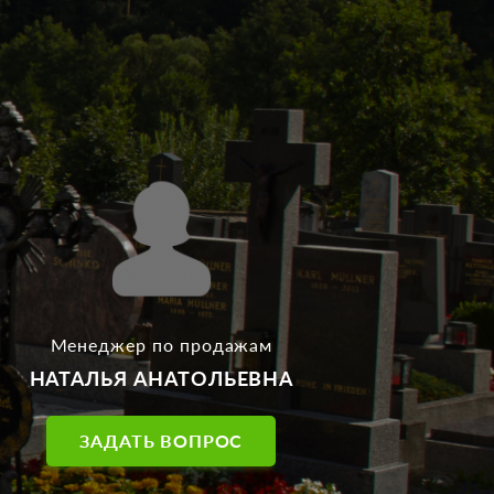
Менеджер по продажам
НАТАЛЬЯ АНАТОЛЬЕВНА
ЗАДАТЬ ВОПРОС