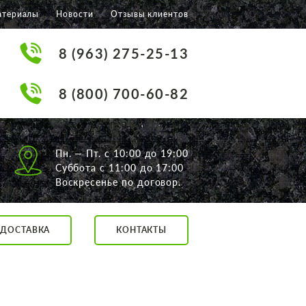
атериалы
Новости
Отзывы клиентов
8 (963) 275-25-13
8 (800) 700-60-82
Пн. — Пт. с 10:00 до 19:00
Суббота с 11:00 до 17:00
Воскресенье по договор.
ДОСТАВКА
КОНТАКТЫ