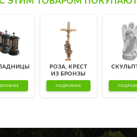
С ЭТИМ ТОВАРОМ ПОКУПАЮ
ПАДНИЦЫ
РОЗА, КРЕСТ
СКУЛЬП
ИЗ БРОНЗЫ
ДРОБНЕЕ
ПОДРОБНЕЕ
ПОДРОБ